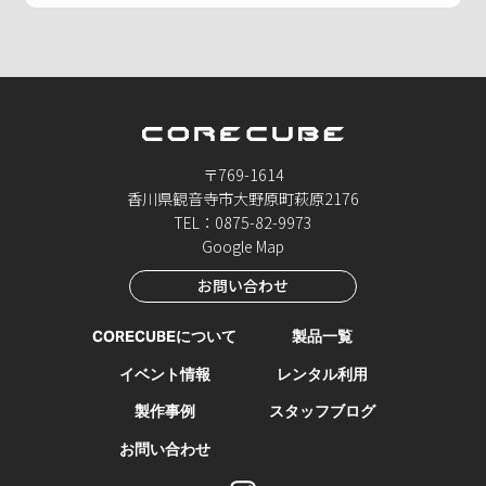
〒769-1614
香川県観音寺市大野原町萩原2176
TEL：0875-82-9973
Google Map
お問い合わせ
CORECUBEについて
製品一覧
イベント情報
レンタル利用
製作事例
スタッフブログ
お問い合わせ