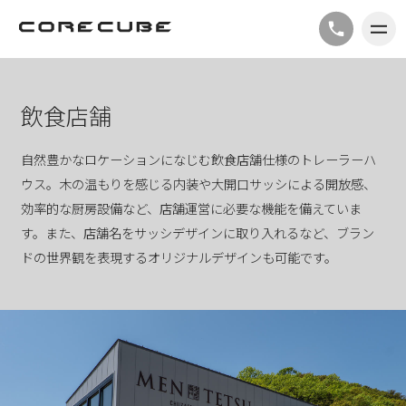
飲食店舗
自然豊かなロケーションになじむ飲食店舗仕様のトレーラーハ
ウス。木の温もりを感じる内装や大開口サッシによる開放感、
効率的な厨房設備など、店舗運営に必要な機能を備えていま
す。また、店舗名をサッシデザインに取り入れるなど、ブラン
ドの世界観を表現するオリジナルデザインも可能です。