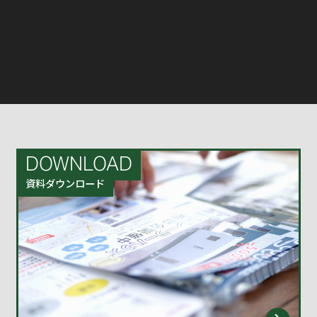
DOWNLOAD
資料ダウンロード