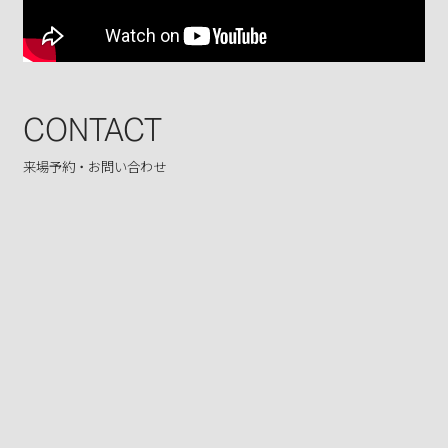
CONTACT
来場予約・お問い合わせ