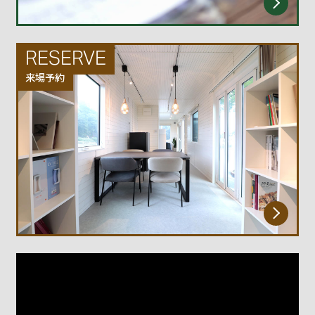
RESERVE
来場予約