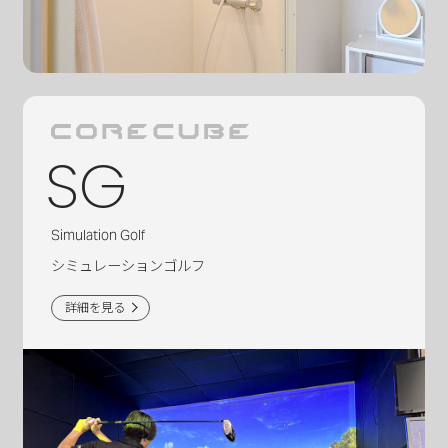
SG
Simulation Golf
シミュレーションゴルフ
詳細を見る