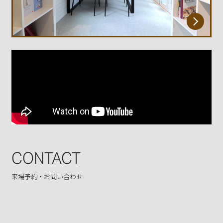
CONTACT
来場予約・お問い合わせ