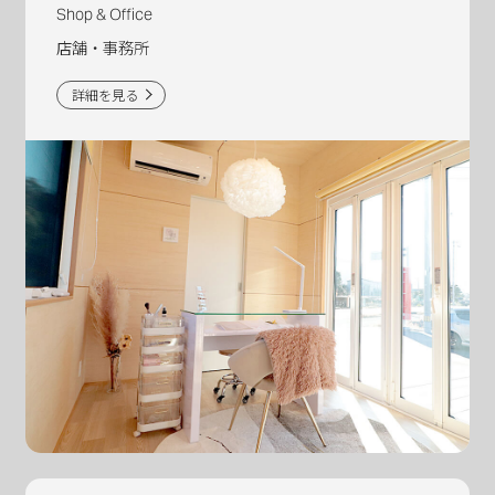
Shop & Office
店舗・事務所
詳細を見る