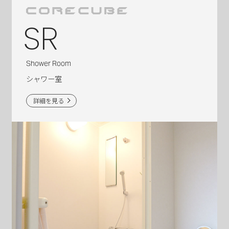
SR
Shower Room
シャワー室
詳細を見る