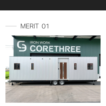
MERIT 01