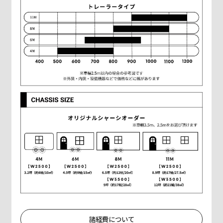
諸経費について