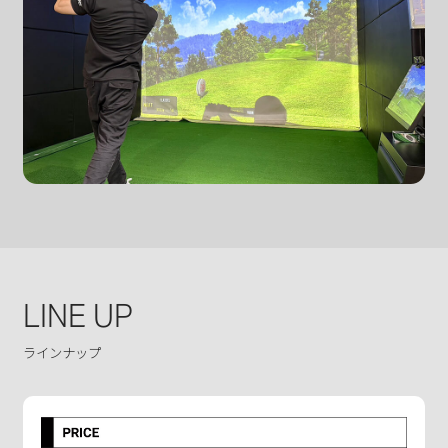
LINE UP
ラインナップ