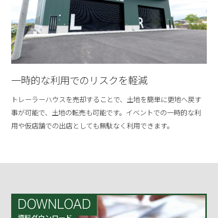
一時的な利用でのリスクを軽減
トレーラーハウスを売却することで、土地を簡単に更地へ戻す
事が可能で、土地の転売も可能です。イベントでの一時的な利
用や仮店舗での出店としても無駄なく利用できます。
DOWNLOAD
資料ダウンロード