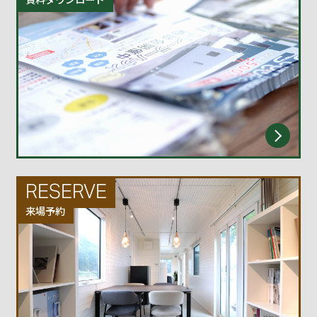
RESERVE
来場予約