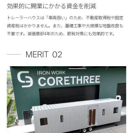
効果的に開業にかかる資金を削減
トレーラーハウスは「車両扱い」のため、不動産取得税や固定
資産税はかかりません。また、基礎工事や大規模な地盤改良も
不要です。減価償却4年のため、節税対策にも効果的です。
MERIT 02