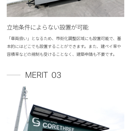
立地条件によらない設置が可能
「車両扱い」となるため、市街化調整区域にも設置可能で、基
本的にはどこでも設置することができます。また、建ペイ率や
容積率などの規制も受けることなく、建築申請も不要です。
MERIT 03