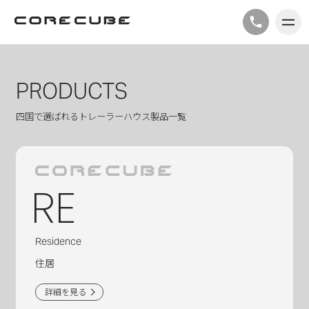
PRODUCTS
四国で選ばれるトレーラーハウス製品一覧
RE
Residence
住居
詳細を見る