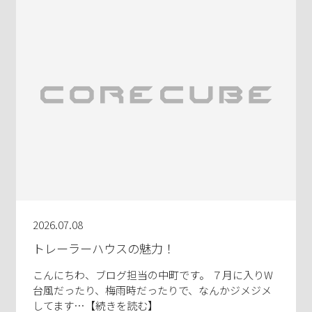
2026.07.08
トレーラーハウスの魅力！
こんにちわ、ブログ担当の中町です。 ７月に入りW
台風だったり、梅雨時だったりで、なんかジメジメ
してます…【続きを読む】