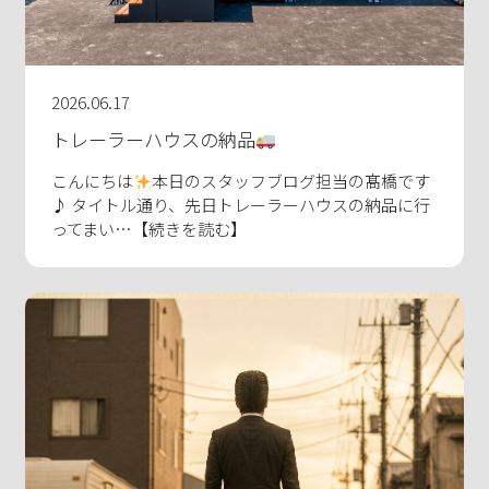
2026.06.17
トレーラーハウスの納品
こんにちは
本日のスタッフブログ担当の髙橋です
♪ タイトル通り、先日トレーラーハウスの納品に行
ってまい…【続きを読む】