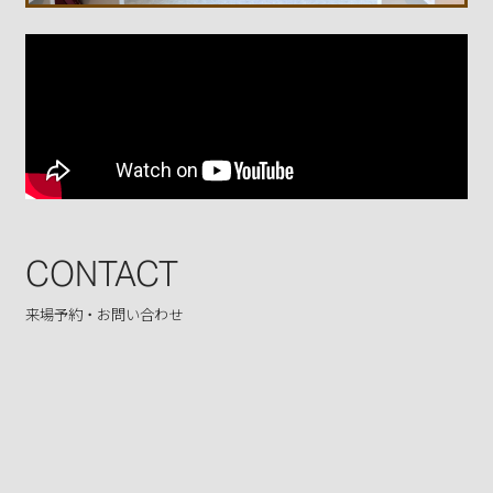
CONTACT
来場予約・お問い合わせ