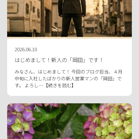
2026.06.10
はじめまして！新人の「岡田」です！
みなさん、はじめまして！ 今回のブログ担当、４月
中旬に入社したばかりの新人営業マンの「岡田」で
す。 よろし…【続きを読む】