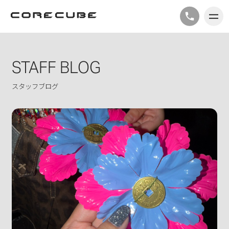
STAFF BLOG
スタッフブログ