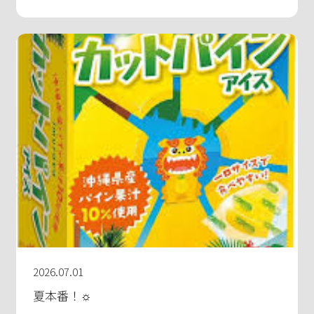
2026.07.01
夏本番！☼