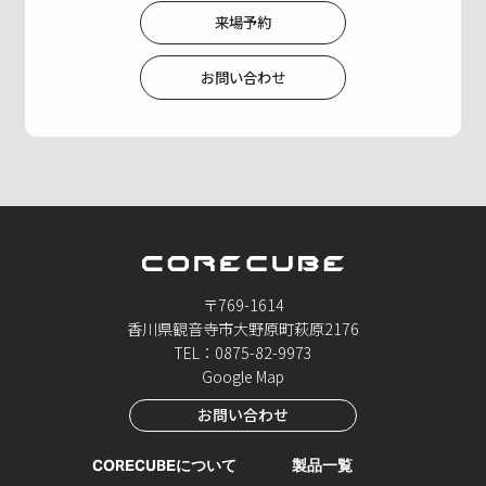
来場予約
お問い合わせ
〒769-1614
香川県観音寺市大野原町萩原2176
TEL：0875-82-9973
Google Map
お問い合わせ
CORECUBEについて
製品一覧