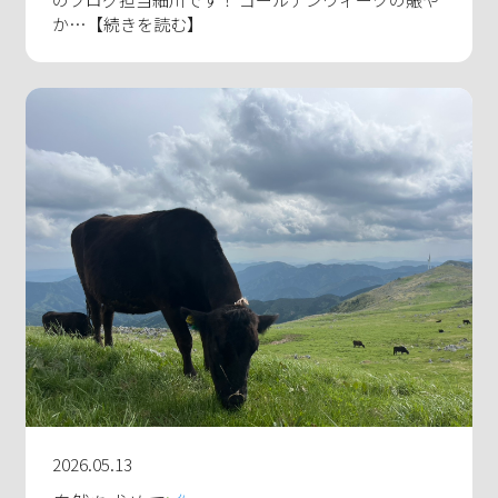
か…【続きを読む】
2026.05.13