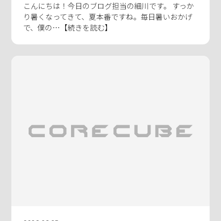
こんにちは！今日のブログ担当の細川です。 すっか
り暑くなってきて、夏本番ですね。毎日暑いおかげ
で、僕の…【続きを読む】