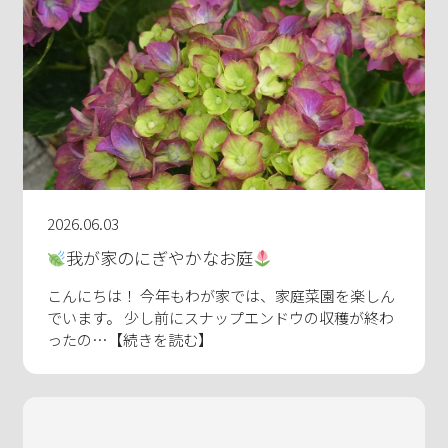
2026.06.03
我が家のにぎやかなお庭
こんにちは！ 今年もわが家では、家庭菜園を楽しん
でいます。 少し前にスナップエンドウの収穫が終わ
ったの…【続きを読む】