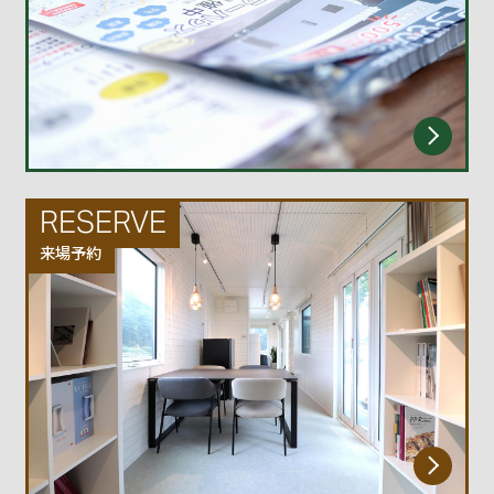
RESERVE
来場予約