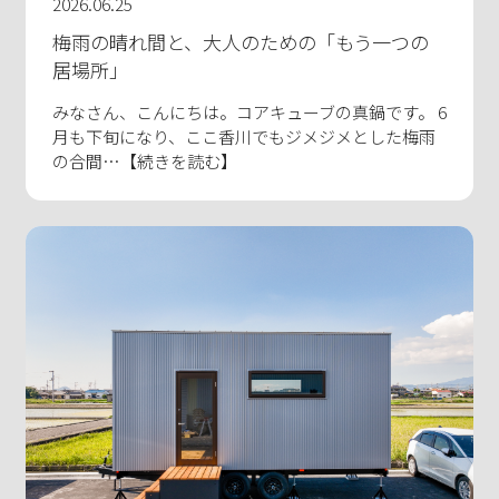
2026.06.25
梅雨の晴れ間と、大人のための「もう一つの
居場所」
みなさん、こんにちは。コアキューブの真鍋です。 6
月も下旬になり、ここ香川でもジメジメとした梅雨
の合間…【続きを読む】