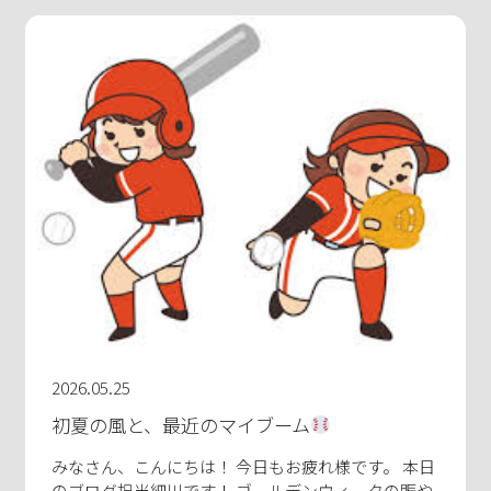
2026.05.25
初夏の風と、最近のマイブーム
みなさん、こんにちは！ 今日もお疲れ様です。 本日
のブログ担当細川です！ ゴールデンウィークの賑や