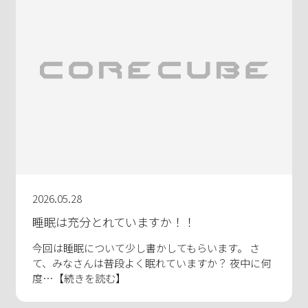
2026.05.28
睡眠は充分とれていますか！！
今回は睡眠について少し書かしてもらいます。 さ
て、みなさんは普段よく眠れていますか？ 夜中に何
度…【続きを読む】