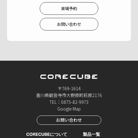
来場予約
お問い合わせ
〒769-1614
香川県観音寺市大野原町萩原2176
TEL：0875-82-9973
Google Map
お問い合わせ
CORECUBEについて
製品一覧