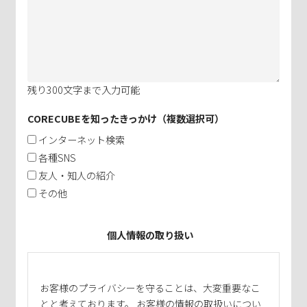
残り
300
文字まで入力可能
CORECUBEを知ったきっかけ（複数選択可）
インターネット検索
各種SNS
友人・知人の紹介
その他
個人情報の取り扱い
お客様のプライバシーを守ることは、大変重要なこ
とと考えております。 お客様の情報の取扱いについ