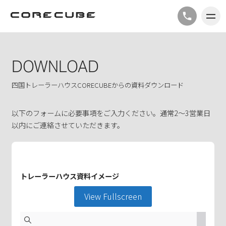
DOWNLOAD
四国トレーラーハウスCORECUBEからの資料ダウンロード
以下のフォームに必要事項をご入力ください。通常2〜3営業日
以内にご連絡させていただきます。
トレーラーハウス資料イメージ
View Fullscreen