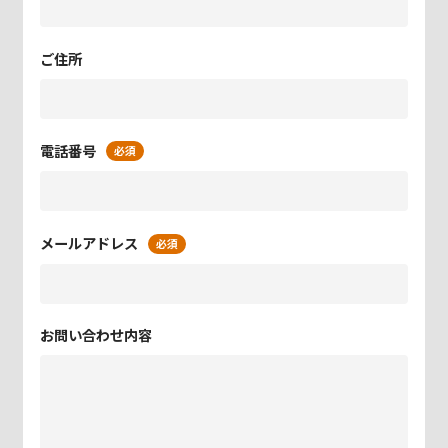
ご住所
電話番号
必須
メールアドレス
必須
お問い合わせ内容