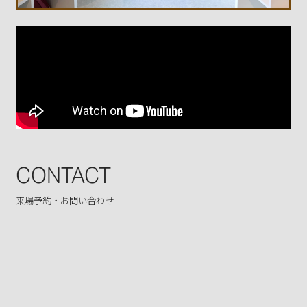
場合、または司法機関、警察等の公共機関による法
令に基づく要請に協力する場合、その他法令に従う
場合には、お客様にお断りすることなく情報開示す
ることがあります。
CONTACT
来場予約・お問い合わせ