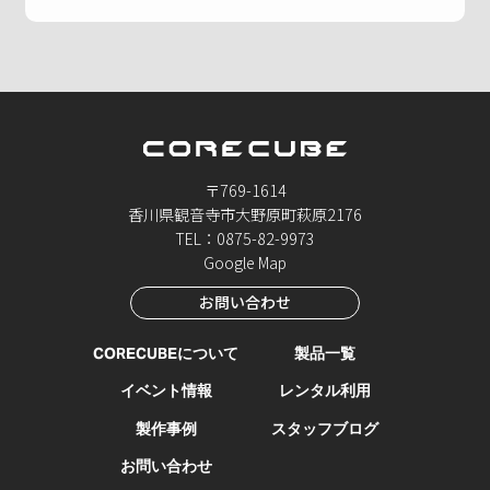
〒769-1614
香川県観音寺市大野原町萩原2176
TEL：0875-82-9973
Google Map
お問い合わせ
CORECUBEについて
製品一覧
イベント情報
レンタル利用
製作事例
スタッフブログ
お問い合わせ