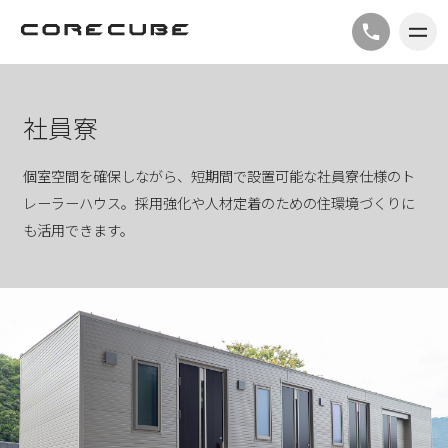
社員寮
個室空間を確保しながら、短期間で設置可能な社員寮仕様のト
レーラーハウス。採用強化や人材定着のための住環境づくりに
も活用できます。