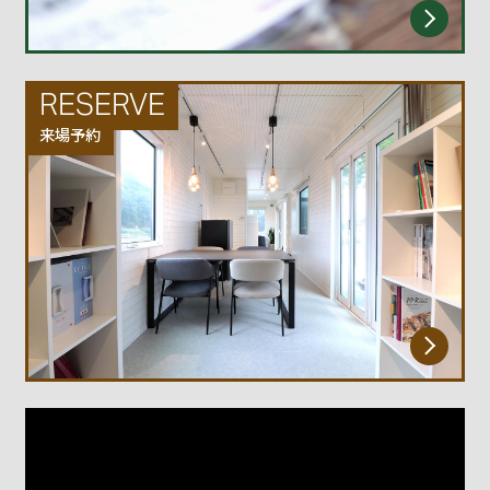
RESERVE
来場予約