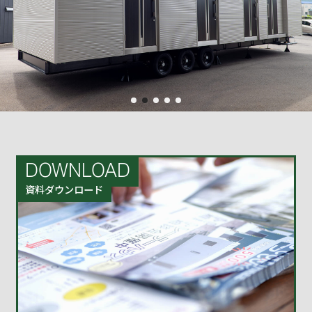
DOWNLOAD
資料ダウンロード