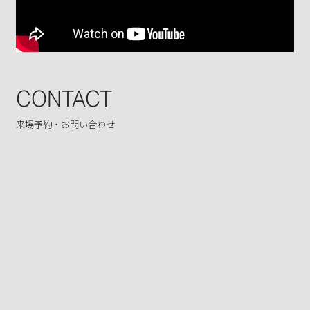
CONTACT
来場予約・お問い合わせ