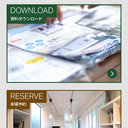
DOWNLOAD
資料ダウンロード
RESERVE
来場予約