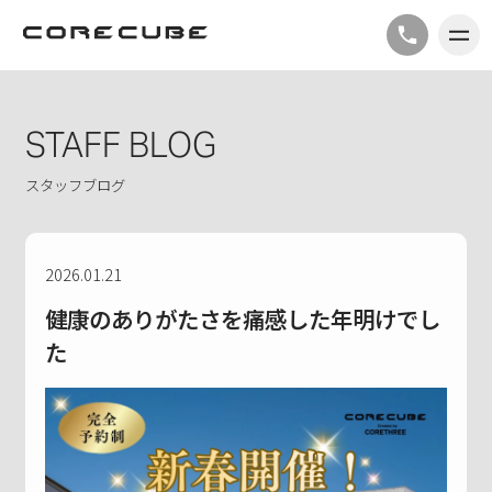
STAFF BLOG
スタッフブログ
2026.01.21
健康のありがたさを痛感した年明けでし
た