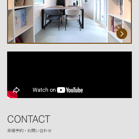
CONTACT
来場予約・お問い合わせ