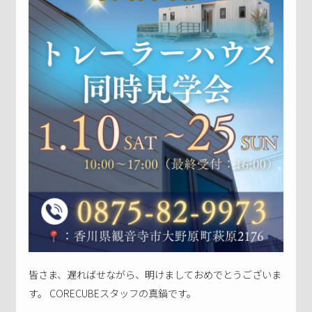
皆さま、遅ればせながら、明けましておめでとうございま
す。 CORECUBEスタッフの真鍋です。