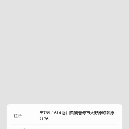
〒769-1614 香川県観音寺市大野原町萩原
住所
2176