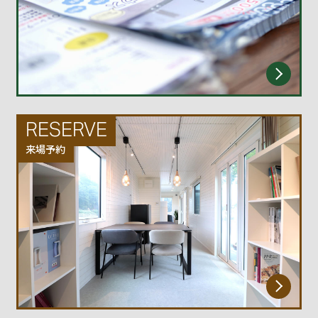
RESERVE
来場予約