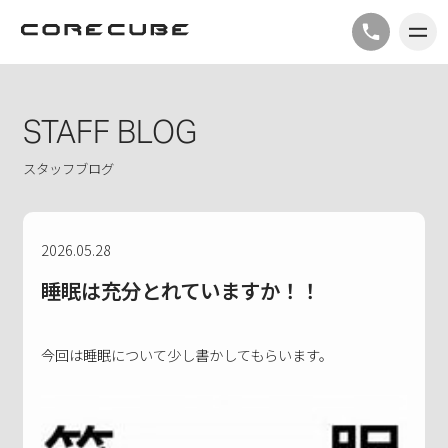
STAFF BLOG
スタッフブログ
2026.05.28
睡眠は充分とれていますか！！
今回は睡眠について少し書かしてもらいます。