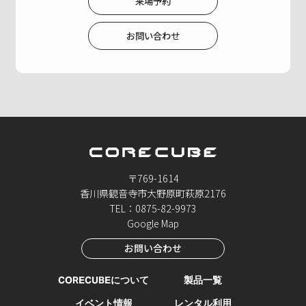
来場予約
お問い合わせ
〒769-1614
香川県観音寺市大野原町萩原2176
TEL：0875-82-9973
Google Map
お問い合わせ
CORECUBEについて
製品一覧
イベント情報
レンタル利用