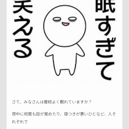
さて、みなさんは普段よく眠れていますか？
夜中に何度も目が覚めたり、寝つきが悪いひとなど、人そ
れぞれで