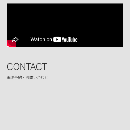
CONTACT
来場予約・お問い合わせ