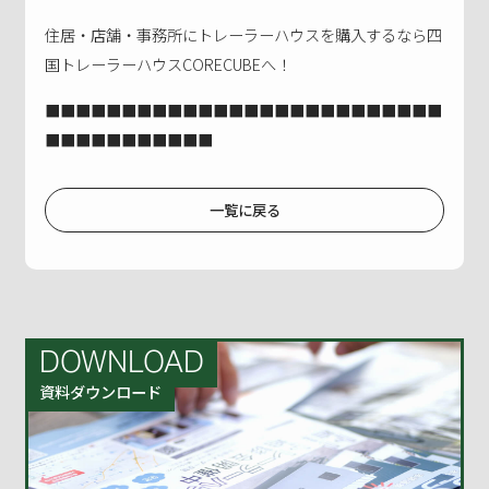
住居・店舗・事務所にトレーラーハウスを購入するなら四
国トレーラーハウスCORECUBEへ！
■■■■■■■■■■■■■■■■■■■■■■■■■■
■■■■■■■■■■■
一覧に戻る
DOWNLOAD
資料ダウンロード