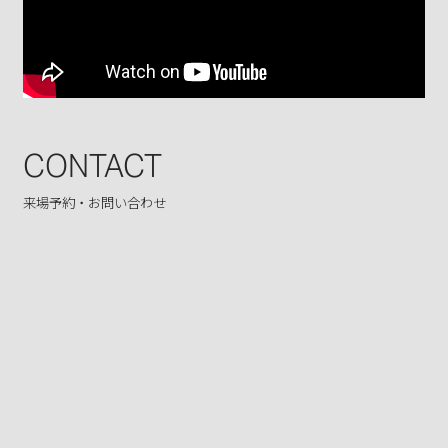
CONTACT
来場予約・お問い合わせ