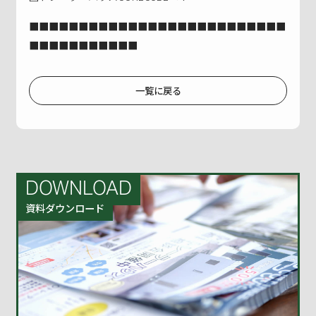
■■■■■■■■■■■■■■■■■■■■■■■■■■
■■■■■■■■■■■
一覧に戻る
DOWNLOAD
資料ダウンロード