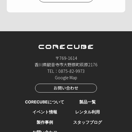
〒769-1614
香川県観音寺市大野原町萩原2176
TEL：0875-82-9973
Google Map
お問い合わせ
CORECUBEについて
製品一覧
イベント情報
レンタル利用
製作事例
スタッフブログ