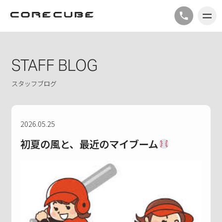
STAFF BLOG
スタッフブログ
2026.05.25
初夏の風と、最近のマイブーム