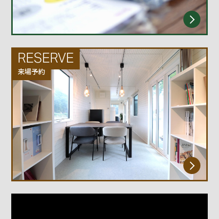
RESERVE
来場予約