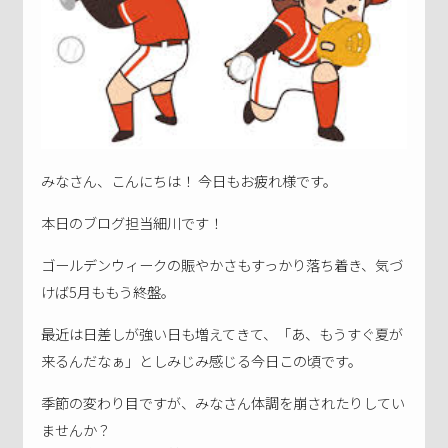
みなさん、こんにちは！ 今日もお疲れ様です。
本日のブログ担当細川です！
ゴールデンウィークの賑やかさもすっかり落ち着き、気づ
けば5月ももう終盤。
最近は日差しが強い日も増えてきて、「あ、もうすぐ夏が
来るんだなぁ」としみじみ感じる今日この頃です。
季節の変わり目ですが、みなさん体調を崩されたりしてい
ませんか？