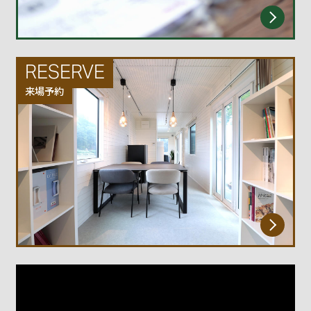
RESERVE
来場予約