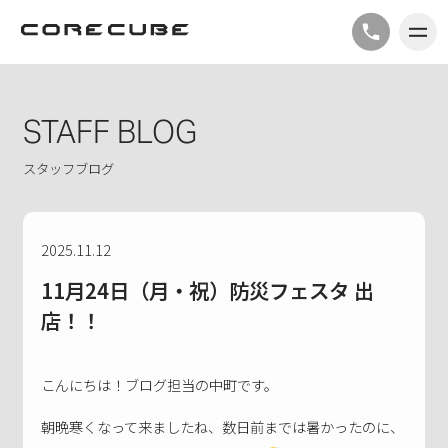
STAFF BLOG
スタッフブログ
2025.11.12
11月24日（月・祝）防災フェスタ 出
店！！
こんにちは！ブログ担当の中町です。
朝晩寒くなって来ましたね、数日前までは暑かったのに、