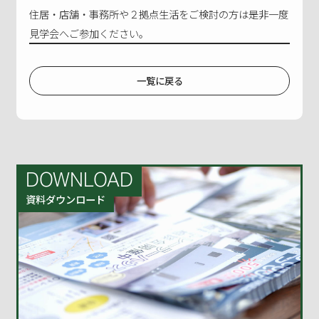
住居・店舗・事務所や２拠点生活をご検討の方は是非一度
見学会へご参加ください。
一覧に戻る
DOWNLOAD
資料ダウンロード