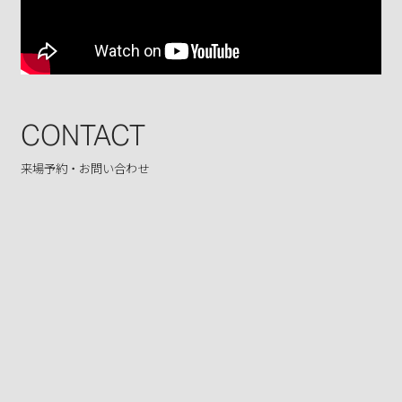
CONTACT
来場予約・お問い合わせ