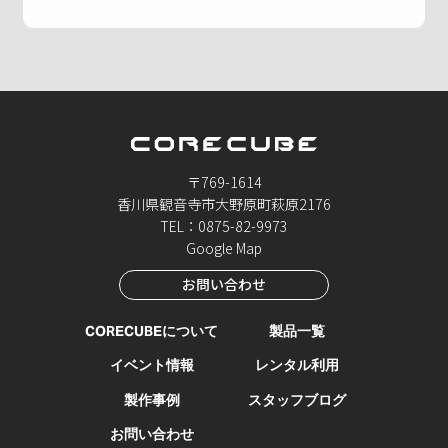
〒769-1614
香川県観音寺市大野原町萩原2176
TEL：0875-82-9973
Google Map
お問い合わせ
CORECUBEについて
製品一覧
イベント情報
レンタル利用
製作事例
スタッフブログ
お問い合わせ