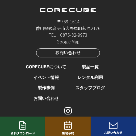
〒769-1614
香川県観音寺市大野原町萩原2176
TEL：0875-82-9973
Google Map
お問い合わせ
CORECUBEについて
製品一覧
イベント情報
レンタル利用
製作事例
スタッフブログ
お問い合わせ
© CORETHREE. All Rights reserved.
お問い合わせ
資料
ダウンロード
来場予約