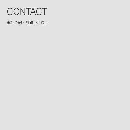
CONTACT
来場予約・お問い合わせ