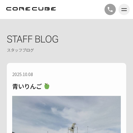
STAFF BLOG
スタッフブログ
2025.10.08
青いりんご