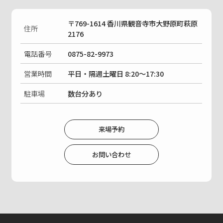
〒769-1614 香川県観音寺市大野原町萩原
住所
2176
電話番号
0875-82-9973
営業時間
平日・隔週土曜日 8:20〜17:30
駐車場
数台分あり
来場予約
お問い合わせ