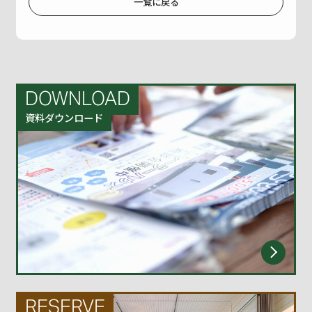
一覧に戻る
DOWNLOAD
資料ダウンロード
RESERVE