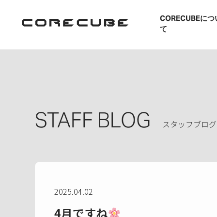
CORECUBEにつ
て
STAFF BLOG
スタッフブログ
2025.04.02
4月ですね