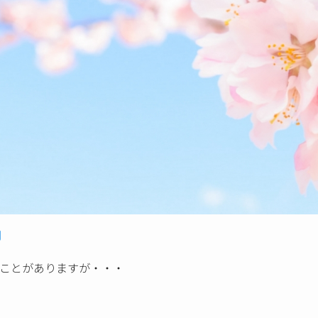
ことがありますが・・・