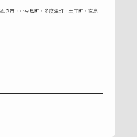
ぬき市・小豆島町・多度津町・土庄町・直島