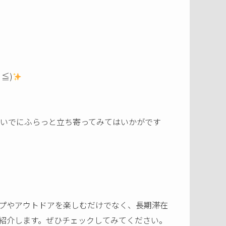
≦)
に来たついでにふらっと立ち寄ってみてはいかがです
プやアウトドアを楽しむだけでなく、長期滞在
紹介します。ぜひチェックしてみてください。