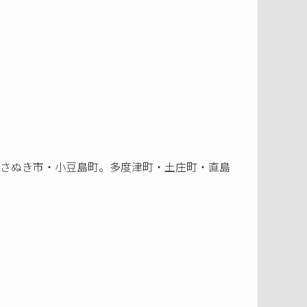
さぬき市・小豆島町。多度津町・土庄町・直島