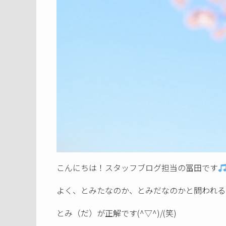
こんにちは！スタッフブログ担当の冨田です
よく、とみたなのか、とみだなのかと問われる
とみ（だ）が正解です(^▽^)/(笑)